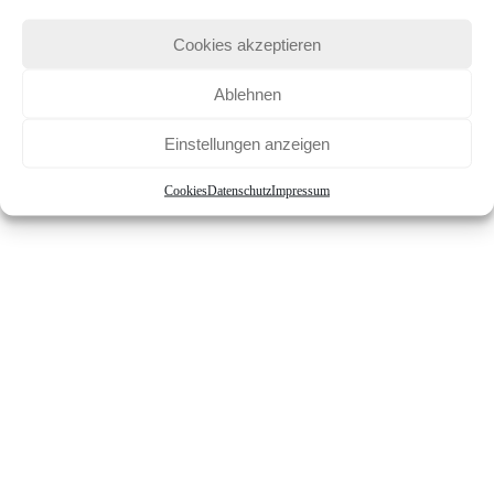
Cookies akzeptieren
Ablehnen
Einstellungen anzeigen
Cookies
Datenschutz
Impressum