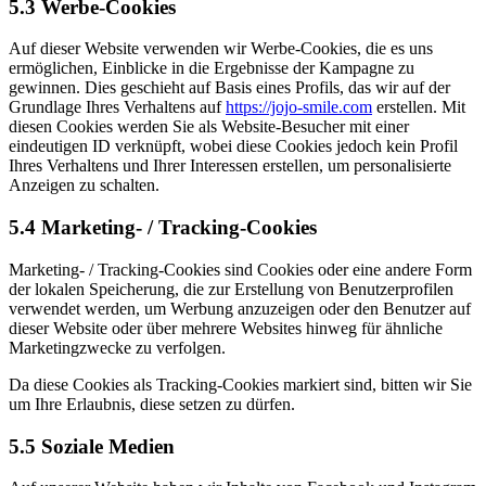
5.3 Werbe-Cookies
Auf dieser Website verwenden wir Werbe-Cookies, die es uns
ermöglichen, Einblicke in die Ergebnisse der Kampagne zu
gewinnen. Dies geschieht auf Basis eines Profils, das wir auf der
Grundlage Ihres Verhaltens auf
https://jojo-smile.com
erstellen. Mit
diesen Cookies werden Sie als Website-Besucher mit einer
eindeutigen ID verknüpft, wobei diese Cookies jedoch kein Profil
Ihres Verhaltens und Ihrer Interessen erstellen, um personalisierte
Anzeigen zu schalten.
5.4 Marketing- / Tracking-Cookies
Marketing- / Tracking-Cookies sind Cookies oder eine andere Form
der lokalen Speicherung, die zur Erstellung von Benutzerprofilen
verwendet werden, um Werbung anzuzeigen oder den Benutzer auf
dieser Website oder über mehrere Websites hinweg für ähnliche
Marketingzwecke zu verfolgen.
Da diese Cookies als Tracking-Cookies markiert sind, bitten wir Sie
um Ihre Erlaubnis, diese setzen zu dürfen.
5.5 Soziale Medien