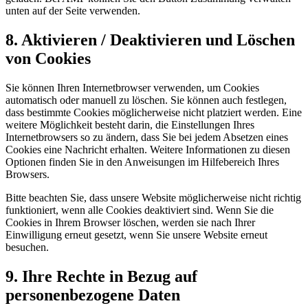
unten auf der Seite verwenden.
8. Aktivieren / Deaktivieren und Löschen
von Cookies
Sie können Ihren Internetbrowser verwenden, um Cookies
automatisch oder manuell zu löschen. Sie können auch festlegen,
dass bestimmte Cookies möglicherweise nicht platziert werden. Eine
weitere Möglichkeit besteht darin, die Einstellungen Ihres
Internetbrowsers so zu ändern, dass Sie bei jedem Absetzen eines
Cookies eine Nachricht erhalten. Weitere Informationen zu diesen
Optionen finden Sie in den Anweisungen im Hilfebereich Ihres
Browsers.
Bitte beachten Sie, dass unsere Website möglicherweise nicht richtig
funktioniert, wenn alle Cookies deaktiviert sind. Wenn Sie die
Cookies in Ihrem Browser löschen, werden sie nach Ihrer
Einwilligung erneut gesetzt, wenn Sie unsere Website erneut
besuchen.
9. Ihre Rechte in Bezug auf
personenbezogene Daten