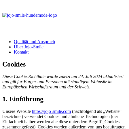
Qualität und Anspruch
Über Jojo-Smile
Kontakt
Cookies
Diese Cookie-Richtlinie wurde zuletzt am 24. Juli 2024 aktualisiert
und gilt für Bürger und Personen mit ständigem Wohnsitz im
Europäischen Wirtschaftsraum und der Schweiz.
1. Einführung
Unsere Website
https://jojo-smile.com
(nachfolgend als „Website“
bezeichnet) verwendet Cookies und ähnliche Technologien (der
Einfachheit halber werden alle diese unter dem Begriff „Cookies“
zusammengefasst). Cookies werden außerdem von uns beauftragten