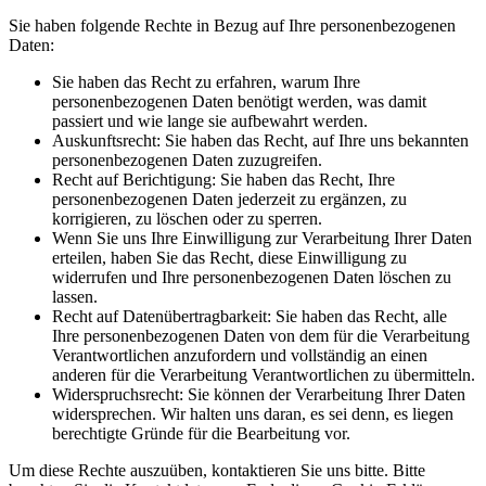
Sie haben folgende Rechte in Bezug auf Ihre personenbezogenen
Daten:
Sie haben das Recht zu erfahren, warum Ihre
personenbezogenen Daten benötigt werden, was damit
passiert und wie lange sie aufbewahrt werden.
Auskunftsrecht: Sie haben das Recht, auf Ihre uns bekannten
personenbezogenen Daten zuzugreifen.
Recht auf Berichtigung: Sie haben das Recht, Ihre
personenbezogenen Daten jederzeit zu ergänzen, zu
korrigieren, zu löschen oder zu sperren.
Wenn Sie uns Ihre Einwilligung zur Verarbeitung Ihrer Daten
erteilen, haben Sie das Recht, diese Einwilligung zu
widerrufen und Ihre personenbezogenen Daten löschen zu
lassen.
Recht auf Datenübertragbarkeit: Sie haben das Recht, alle
Ihre personenbezogenen Daten von dem für die Verarbeitung
Verantwortlichen anzufordern und vollständig an einen
anderen für die Verarbeitung Verantwortlichen zu übermitteln.
Widerspruchsrecht: Sie können der Verarbeitung Ihrer Daten
widersprechen. Wir halten uns daran, es sei denn, es liegen
berechtigte Gründe für die Bearbeitung vor.
Um diese Rechte auszuüben, kontaktieren Sie uns bitte. Bitte