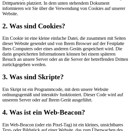
Drittparteien platziert. In dem unten stehendem Dokument
informieren wir Sie über die Verwendung von Cookies auf unserer
Website.
2. Was sind Cookies?
Ein Cookie ist eine kleine einfache Datei, die zusammen mit Seiten
dieser Website gesendet und von Ihrem Browser auf der Festplatte
Ihres Computers oder eines anderen Geräts gespeichert wird. Die
darin gespeicherten Informationen können bei einem späteren
Besuch an unsere Server oder an die Server der betreffenden Dritten
zurückgegeben werden.
3. Was sind Skripte?
Ein Skript ist ein Programmcode, mit dem unsere Website
ordnungsgemäß und interaktiv funktioniert. Dieser Code wird auf
unserem Server oder auf Ihrem Gerät ausgeführt.
4. Was ist ein Web-Beacon?
Ein Web-Beacon (oder ein Pixel-Tag) ist ein kleines, unsichtbares
Text- oder Bildstück auf einer Website, das zum Überwachen des